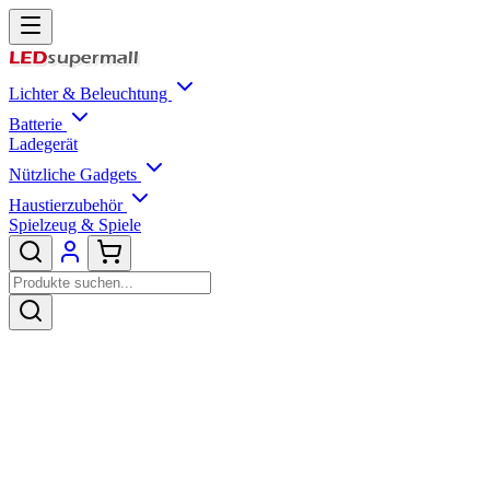
Lichter & Beleuchtung
Batterie
Ladegerät
Nützliche Gadgets
Haustierzubehör
Spielzeug & Spiele