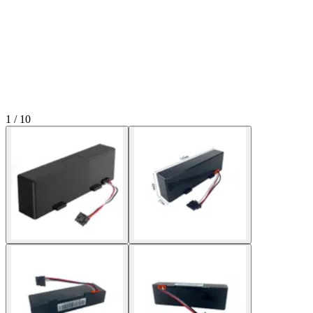
1 / 10