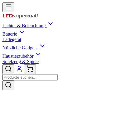
Lichter & Beleuchtung
Batterie
Ladegerät
Nützliche Gadgets
Haustierzubehör
Spielzeug & Spiele