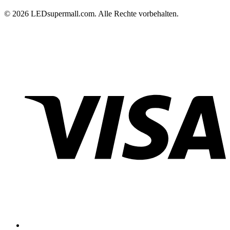
© 2026 LEDsupermall.com. Alle Rechte vorbehalten.