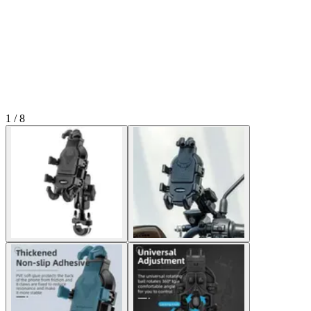
1 / 8