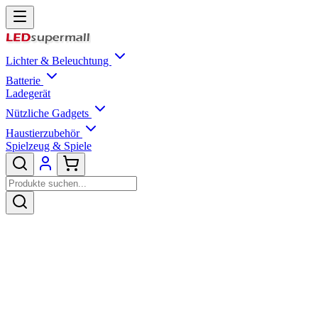
Lichter & Beleuchtung
Batterie
Ladegerät
Nützliche Gadgets
Haustierzubehör
Spielzeug & Spiele