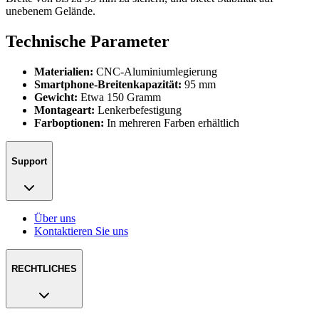
unebenem Gelände.
Technische Parameter
Materialien:
CNC-Aluminiumlegierung
Smartphone-Breitenkapazität:
95 mm
Gewicht:
Etwa 150 Gramm
Montageart:
Lenkerbefestigung
Farboptionen:
In mehreren Farben erhältlich
Support
Über uns
Kontaktieren Sie uns
RECHTLICHES