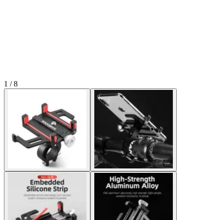
1 / 8