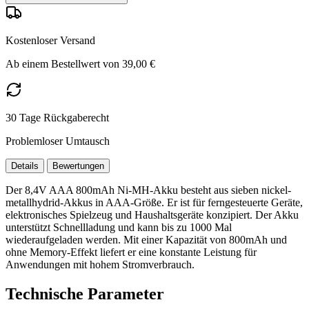
Kostenloser Versand
Ab einem Bestellwert von 39,00 €
30 Tage Rückgaberecht
Problemloser Umtausch
Details
Bewertungen
Der 8,4V AAA 800mAh Ni-MH-Akku besteht aus sieben nickel-
metallhydrid-Akkus in AAA-Größe. Er ist für ferngesteuerte Geräte,
elektronisches Spielzeug und Haushaltsgeräte konzipiert. Der Akku
unterstützt Schnellladung und kann bis zu 1000 Mal
wiederaufgeladen werden. Mit einer Kapazität von 800mAh und
ohne Memory-Effekt liefert er eine konstante Leistung für
Anwendungen mit hohem Stromverbrauch.
Technische Parameter