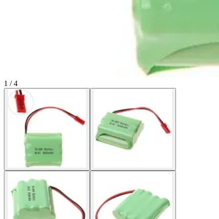
1 / 4