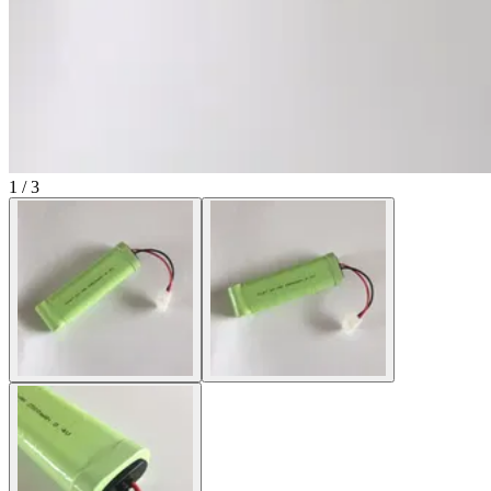
1 / 3