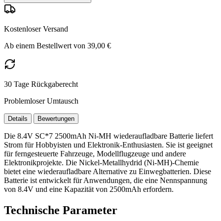
Kostenloser Versand
Ab einem Bestellwert von 39,00 €
30 Tage Rückgaberecht
Problemloser Umtausch
Details
Bewertungen
Die 8.4V SC*7 2500mAh Ni-MH wiederaufladbare Batterie liefert
Strom für Hobbyisten und Elektronik-Enthusiasten. Sie ist geeignet
für ferngesteuerte Fahrzeuge, Modellflugzeuge und andere
Elektronikprojekte. Die Nickel-Metallhydrid (Ni-MH)-Chemie
bietet eine wiederaufladbare Alternative zu Einwegbatterien. Diese
Batterie ist entwickelt für Anwendungen, die eine Nennspannung
von 8.4V und eine Kapazität von 2500mAh erfordern.
Technische Parameter