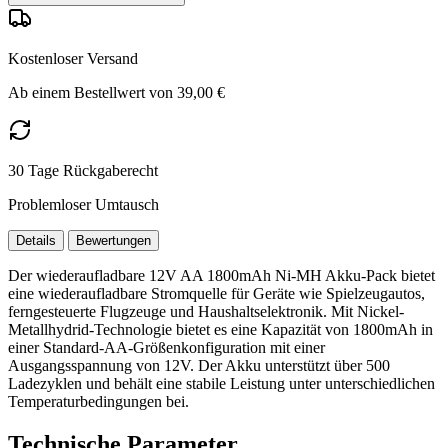
Kostenloser Versand
Ab einem Bestellwert von 39,00 €
30 Tage Rückgaberecht
Problemloser Umtausch
Details
Bewertungen
Der wiederaufladbare 12V AA 1800mAh Ni-MH Akku-Pack bietet
eine wiederaufladbare Stromquelle für Geräte wie Spielzeugautos,
ferngesteuerte Flugzeuge und Haushaltselektronik. Mit Nickel-
Metallhydrid-Technologie bietet es eine Kapazität von 1800mAh in
einer Standard-AA-Größenkonfiguration mit einer
Ausgangsspannung von 12V. Der Akku unterstützt über 500
Ladezyklen und behält eine stabile Leistung unter unterschiedlichen
Temperaturbedingungen bei.
Technische Parameter