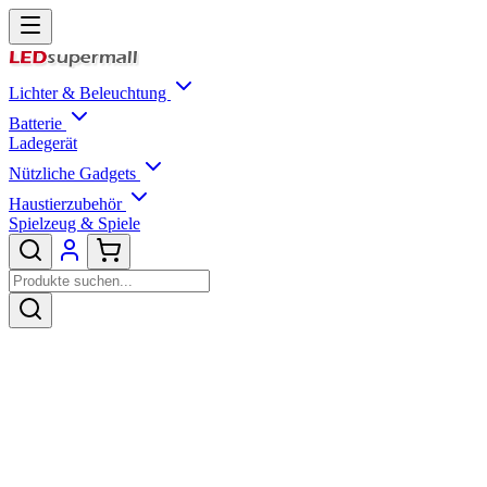
Lichter & Beleuchtung
Batterie
Ladegerät
Nützliche Gadgets
Haustierzubehör
Spielzeug & Spiele