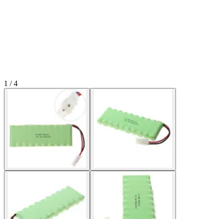
1 / 4