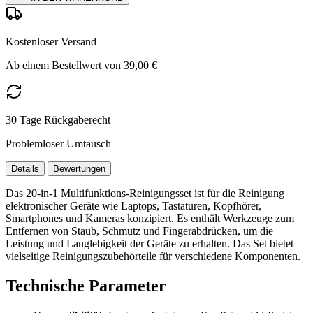
Kostenloser Versand
Ab einem Bestellwert von 39,00 €
30 Tage Rückgaberecht
Problemloser Umtausch
Details
Bewertungen
Das 20-in-1 Multifunktions-Reinigungsset ist für die Reinigung
elektronischer Geräte wie Laptops, Tastaturen, Kopfhörer,
Smartphones und Kameras konzipiert. Es enthält Werkzeuge zum
Entfernen von Staub, Schmutz und Fingerabdrücken, um die
Leistung und Langlebigkeit der Geräte zu erhalten. Das Set bietet
vielseitige Reinigungszubehörteile für verschiedene Komponenten.
Technische Parameter