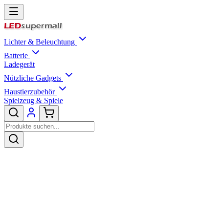
Lichter & Beleuchtung
Batterie
Ladegerät
Nützliche Gadgets
Haustierzubehör
Spielzeug & Spiele