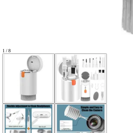
1 / 8