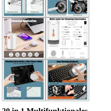
20 in 1 Multifunktionales