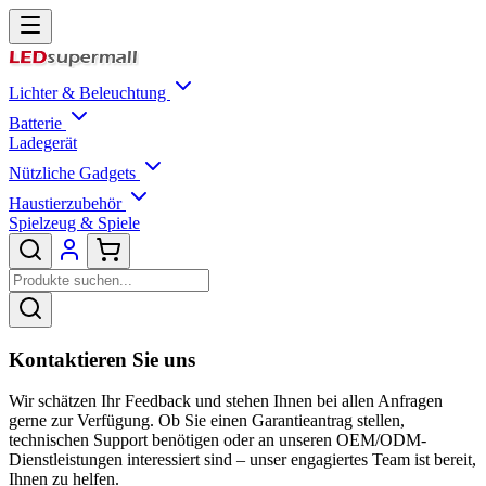
Lichter & Beleuchtung
Batterie
Ladegerät
Nützliche Gadgets
Haustierzubehör
Spielzeug & Spiele
Kontaktieren Sie uns
Wir schätzen Ihr Feedback und stehen Ihnen bei allen Anfragen
gerne zur Verfügung. Ob Sie einen Garantieantrag stellen,
technischen Support benötigen oder an unseren OEM/ODM-
Dienstleistungen interessiert sind – unser engagiertes Team ist bereit,
Ihnen zu helfen.