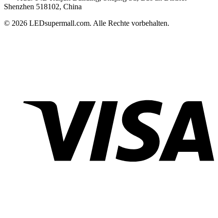
Shenzhen 518102, China
© 2026 LEDsupermall.com. Alle Rechte vorbehalten.