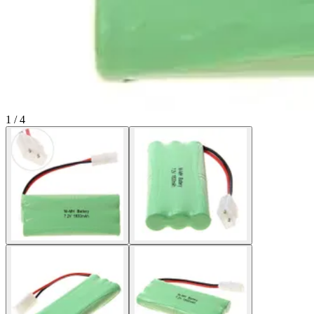
1 / 4