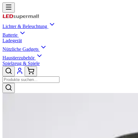
Lichter & Beleuchtung
Batterie
Ladegerät
Nützliche Gadgets
Haustierzubehör
Spielzeug & Spiele