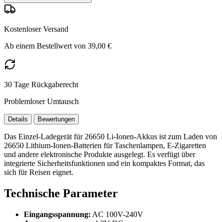
Kostenloser Versand
Ab einem Bestellwert von 39,00 €
30 Tage Rückgaberecht
Problemloser Umtausch
Details
Bewertungen
Das Einzel-Ladegerät für 26650 Li-Ionen-Akkus ist zum Laden von
26650 Lithium-Ionen-Batterien für Taschenlampen, E-Zigaretten
und andere elektronische Produkte ausgelegt. Es verfügt über
integrierte Sicherheitsfunktionen und ein kompaktes Format, das
sich für Reisen eignet.
Technische Parameter
Eingangsspannung:
AC 100V-240V