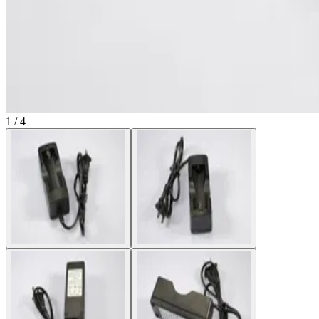
1 / 4